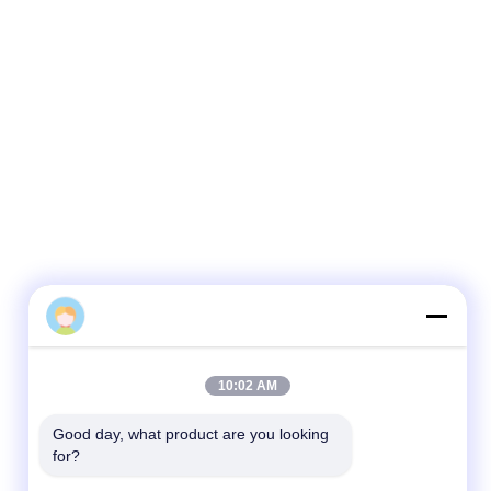
10:02 AM
Good day, what product are you looking 
for?