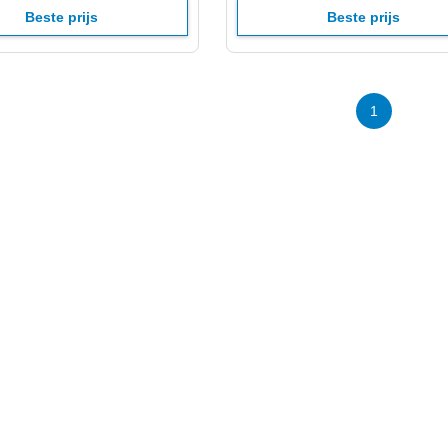
Beste prijs
Beste prijs
1