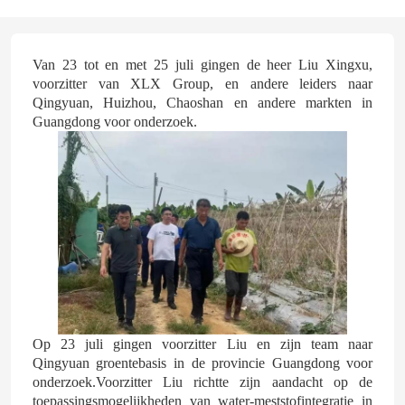
Van 23 tot en met 25 juli gingen de heer Liu Xingxu,
voorzitter van XLX Group, en andere leiders naar
Qingyuan, Huizhou, Chaoshan en andere markten in
Guangdong voor onderzoek.
Op 23 juli gingen voorzitter Liu en zijn team naar
Qingyuan groentebasis in de provincie Guangdong voor
onderzoek.Voorzitter Liu richtte zijn aandacht op de
toepassingsmogelijkheden van water-meststofintegratie in