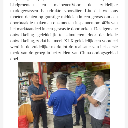
bladgroenten en meloenenVoor de zuidelijke
marktgewassen benadrukte voorzitter Liu dat we ons
moeten richten op gunstige middelen in een gewas om een
doorbraak te maken en ons moeten inspannen om 40% van
het marktaandeel in een gewas te doorbreken..De algemene
ontwikkeling geleidelijk te stimuleren door de lokale
ontwikkeling, zodat het merk XLX geleidelijk een voordeel
werd in de zuidelijke markt,tot de realisatie van het eerste
merk van de groep in het zuiden van China oorlogsgebied
doel.