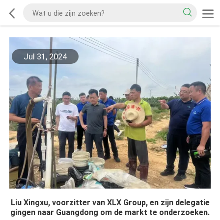
Jul 31, 2024
Liu Xingxu, voorzitter van XLX Group, en zijn delegatie
gingen naar Guangdong om de markt te onderzoeken.